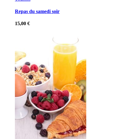
Repas du samedi soir
15,00
€