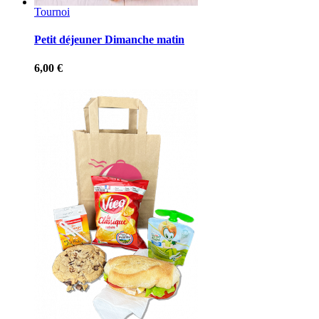
Tournoi
Petit déjeuner Dimanche matin
6,00
€