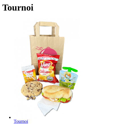
Tournoi
Tournoi