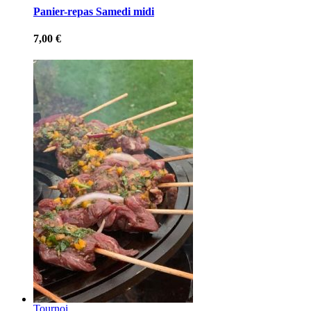
Panier-repas Samedi midi
7,00
€
Tournoi