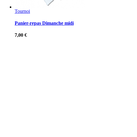
Tournoi
Panier-repas Dimanche midi
7,00
€