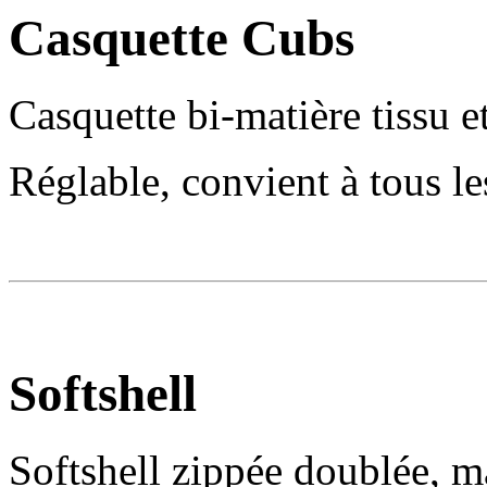
Casquette Cubs
Casquette bi-matière tissu et
Réglable, convient à tous le
Softshell
Softshell zippée doublée, m