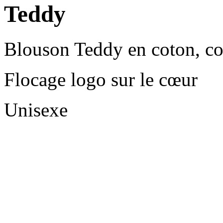
Teddy
Blouson Teddy en coton, co
Flocage logo sur le cœur
Unisexe