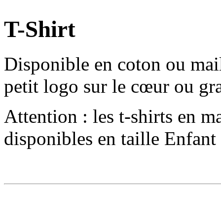
T-Shirt
Disponible en coton ou mail
petit logo sur le cœur ou g
Attention : les t-shirts en m
disponibles en taille Enfant