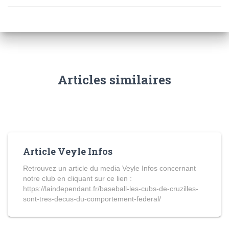
Articles similaires
Article Veyle Infos
Retrouvez un article du media Veyle Infos concernant
notre club en cliquant sur ce lien :
https://laindependant.fr/baseball-les-cubs-de-cruzilles-
sont-tres-decus-du-comportement-federal/