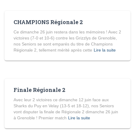
CHAMPIONS Régionale 2
Ce dimanche 26 juin restera dans les mémoires ! Avec 2
victoires (7-0 et 10-6) contre les Grizzlys de Grenoble,
nos Seniors se sont emparés du titre de Champions
Régionale 2, tellement mérité après cette
Lire la suite
Finale Régionale 2
Avec leur 2 victoires ce dimanche 12 juin face aux
Sharks du Puy en Velay (13-5 et 18-12), nos Seniors
vont disputer la finale de Régionale 2 dimanche 26 juin
à Grenoble ! Premier match
Lire la suite