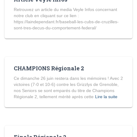
Retrouvez un article du media Veyle Infos concernant
notre club en cliquant sur ce lien :
https://laindependant.fr/baseball-les-cubs-de-cruzilles-
sont-tres-decus-du-comportement-federal/
CHAMPIONS Régionale 2
Ce dimanche 26 juin restera dans les mémoires ! Avec 2
victoires (7-0 et 10-6) contre les Grizzlys de Grenoble,
nos Seniors se sont emparés du titre de Champions
Régionale 2, tellement mérité après cette
Lire la suite