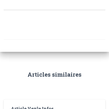
Articles similaires
Article Veyle Infos