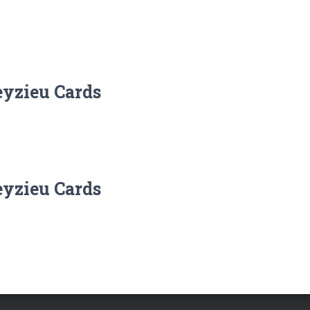
eyzieu Cards
eyzieu Cards