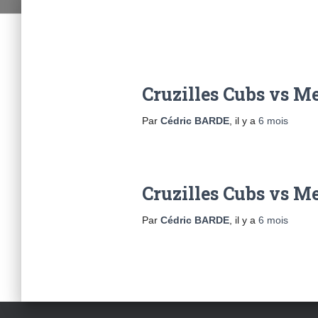
Cruzilles Cubs vs M
Par
Cédric BARDE
, il y a
6 mois
Cruzilles Cubs vs M
Par
Cédric BARDE
, il y a
6 mois