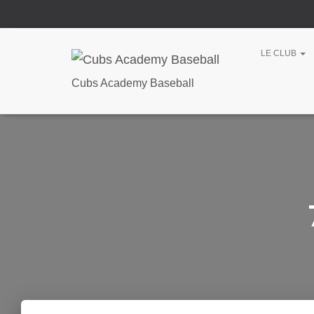
LE CLUB
Cubs Academy Baseball