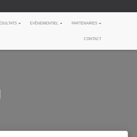
RÉSULTATS
EVÈNEMENTIEL
PARTENAIRES
CONTACT
1