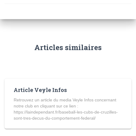
Articles similaires
Article Veyle Infos
Retrouvez un article du media Veyle Infos concernant
notre club en cliquant sur ce lien :
https://laindependant.fr/baseball-les-cubs-de-cruzilles-
sont-tres-decus-du-comportement-federal/