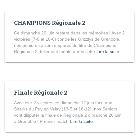
CHAMPIONS Régionale 2
Ce dimanche 26 juin restera dans les mémoires ! Avec 2
victoires (7-0 et 10-6) contre les Grizzlys de Grenoble,
nos Seniors se sont emparés du titre de Champions
Régionale 2, tellement mérité après cette
Lire la suite
Finale Régionale 2
Avec leur 2 victoires ce dimanche 12 juin face aux
Sharks du Puy en Velay (13-5 et 18-12), nos Seniors
vont disputer la finale de Régionale 2 dimanche 26 juin
à Grenoble ! Premier match
Lire la suite