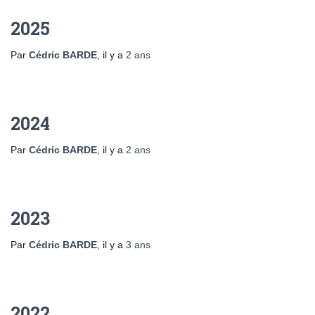
2025
Par
Cédric BARDE
, il y a
2 ans
2024
Par
Cédric BARDE
, il y a
2 ans
2023
Par
Cédric BARDE
, il y a
3 ans
2022