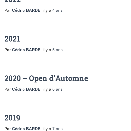
Par
Cédric BARDE
, il y a
4 ans
2021
Par
Cédric BARDE
, il y a
5 ans
2020 – Open d’Automne
Par
Cédric BARDE
, il y a
6 ans
2019
Par
Cédric BARDE
, il y a
7 ans