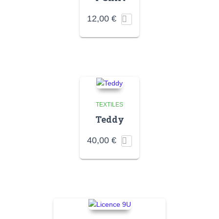
12,00
€
TEXTILES
Teddy
40,00
€