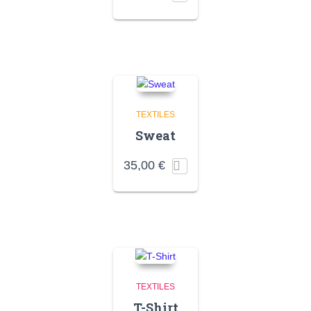
TEXTILES
Sweat
35,00
€
TEXTILES
T-Shirt