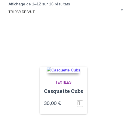
Affichage de 1–12 sur 16 résultats
TEXTILES
Casquette Cubs
30,00
€