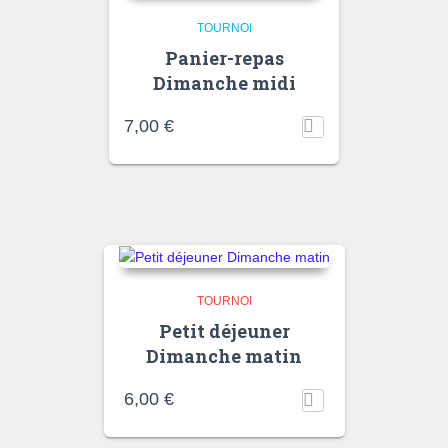
TOURNOI
Panier-repas
Dimanche midi
7,00
€
TOURNOI
Petit déjeuner
Dimanche matin
6,00
€