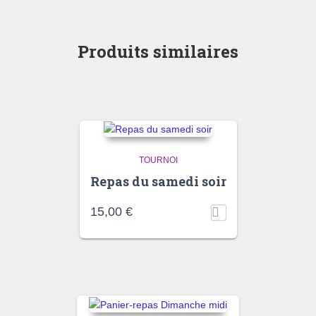
Produits similaires
TOURNOI
Repas du samedi soir
15,00
€