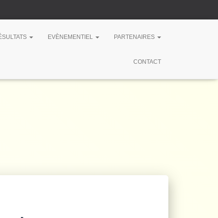
RÉSULTATS
EVÈNEMENTIEL
PARTENAIRES
CONTACT