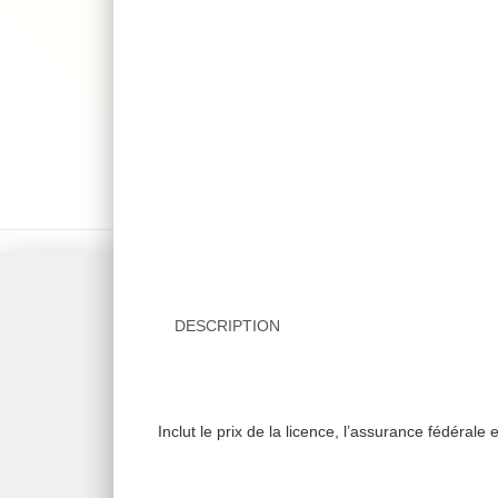
DESCRIPTION
Inclut le prix de la licence, l’assurance fédérale e